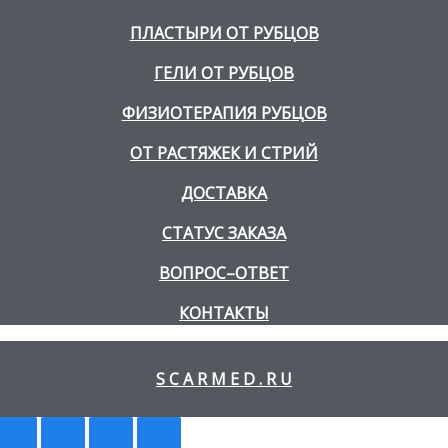
ПЛАСТЫРИ ОТ РУБЦОВ
ГЕЛИ ОТ РУБЦОВ
ФИЗИОТЕРАПИЯ РУБЦОВ
ОТ РАСТЯЖЕК И СТРИЙ
ДОСТАВКА
СТАТУС ЗАКАЗА
ВОПРОС–ОТВЕТ
КОНТАКТЫ
S C A R M E D . R U