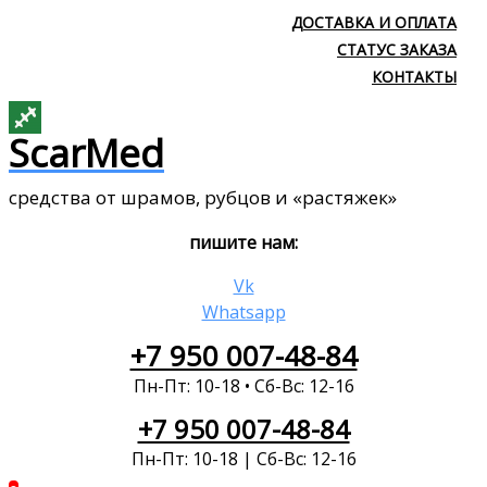
ДОСТАВКА И ОПЛАТА
СТАТУС ЗАКАЗА
КОНТАКТЫ
ScarMed
средства от шрамов, рубцов и «растяжек»
пишите нам:
Vk
Whatsapp
+7 950 007-48-84
Пн-Пт: 10-18 • Сб-Вс: 12-16
+7 950 007-48-84
Пн-Пт: 10-18 | Сб-Вс: 12-16