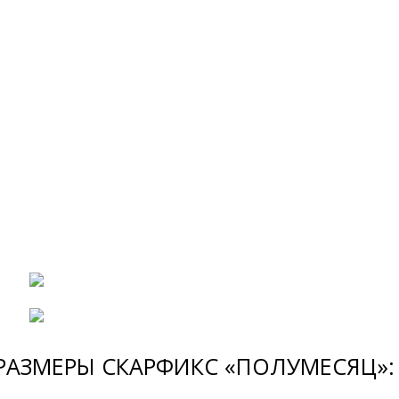
РАЗМЕРЫ СКАРФИКС «ПОЛУМЕСЯЦ»: