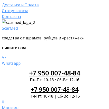
Доставка и Оплата
Статус заказа
Контакты
ScarMed
средства от шрамов, рубцов и «растяжек»
пишите нам:
Vk
Whatsapp
+7 950 007-48-84
Пн-Пт: 10-18 • Сб-Вс: 12-16
+7 950 007-48-84
Пн-Пт: 10-18 | Сб-Вс: 12-16
0
Магазин