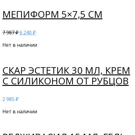
МЕПИФОРМ 5×7,5 СМ
7 987
6 240
₽
₽
Нет в наличии
СКАР ЭСТЕТИК 30 МЛ, КРЕМ
С СИЛИКОНОМ ОТ РУБЦОВ
2 985
₽
Нет в наличии