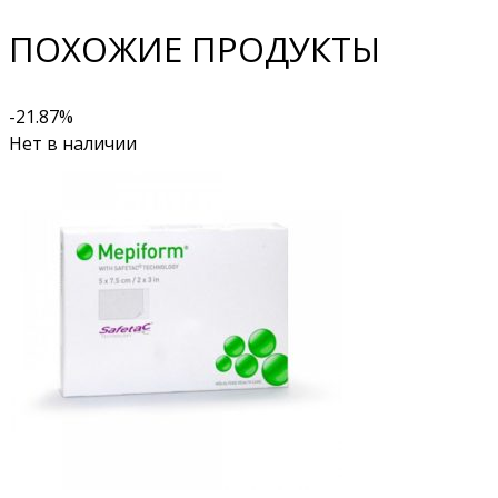
ПОХОЖИЕ ПРОДУКТЫ
-21.87%
Нет в наличии