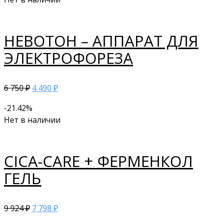
НЕВОТОН – АППАРАТ ДЛЯ
ЭЛЕКТРОФОРЕЗА
6 750
4 490
₽
₽
-21.42%
Нет в наличии
CICA-CARE + ФЕРМЕНКОЛ
ГЕЛЬ
9 924
7 798
₽
₽