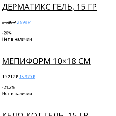
ДЕРМАТИКС ГЕЛЬ, 15 ГР
3 680
2 899
₽
₽
-20%
Нет в наличии
МЕПИФОРМ 10×18 СМ
19 212
15 370
₽
₽
-21.2%
Нет в наличии
КЕЛО-КОТ ГЕЛЬ, 15 ГР