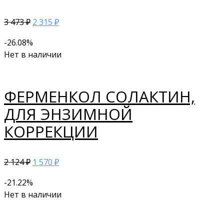
3 473
2 315
₽
₽
-26.08%
Нет в наличии
ФЕРМЕНКОЛ СОЛАКТИН,
ДЛЯ ЭНЗИМНОЙ
КОРРЕКЦИИ
2 124
1 570
₽
₽
-21.22%
Нет в наличии