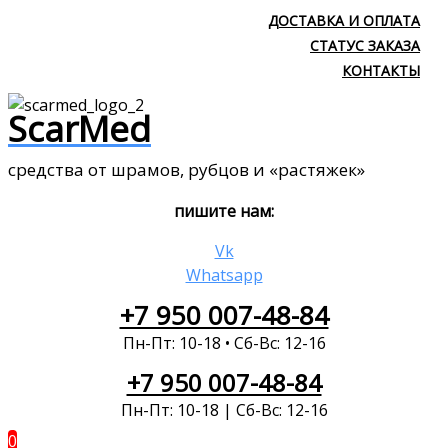
ДОСТАВКА И ОПЛАТА
СТАТУС ЗАКАЗА
КОНТАКТЫ
ScarMed
средства от шрамов, рубцов и «растяжек»
пишите нам:
Vk
Whatsapp
+7 950 007-48-84
Пн-Пт: 10-18 • Сб-Вс: 12-16
+7 950 007-48-84
Пн-Пт: 10-18 | Сб-Вс: 12-16
0